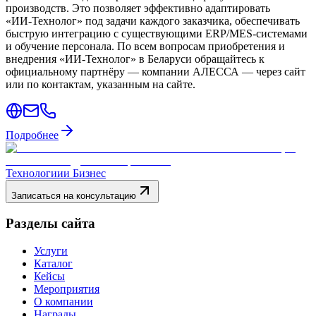
производств. Это позволяет эффективно адаптировать
«ИИ‑Технолог» под задачи каждого заказчика, обеспечивать
быструю интеграцию с существующими ERP/MES-системами
и обучение персонала. По всем вопросам приобретения и
внедрения «ИИ‑Технолог» в Беларуси обращайтесь к
официальному партнёру — компании АЛЕССА — через сайт
или по контактам, указанным на сайте.
Подробнее
Технологии
и Бизнес
Записаться на консультацию
Разделы сайта
Услуги
Каталог
Кейсы
Мероприятия
О компании
Награды