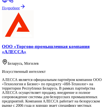
Подробнее
ООО «Торгово-промышленная компания
«АЛЕССА»
Беларусь
, Могилев
Искусственный интеллект
АЛЕССА является официальным партнёром компании ООО
«Технология и Бизнес» по продукту «ИИ‑Технолог» на
территории Республики Беларусь. В рамках партнёрства
АЛЕССА осуществляет продажу, внедрение и полное
сопровождение системы для белорусских промышленных
предприятий. Компания АЛЕССА работает на белорусском
рынке с 2006 года и хорошо знает специфику местных