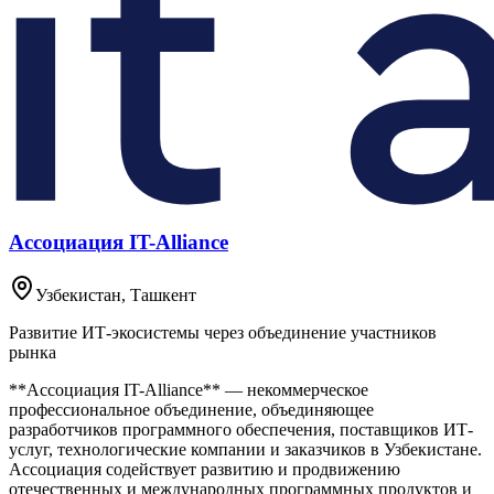
Ассоциация IT-Alliance
Узбекистан
, Ташкент
Развитие ИТ-экосистемы через объединение участников
рынка
**Ассоциация IT-Alliance** — некоммерческое
профессиональное объединение, объединяющее
разработчиков программного обеспечения, поставщиков ИТ-
услуг, технологические компании и заказчиков в Узбекистане.
Ассоциация содействует развитию и продвижению
отечественных и международных программных продуктов и