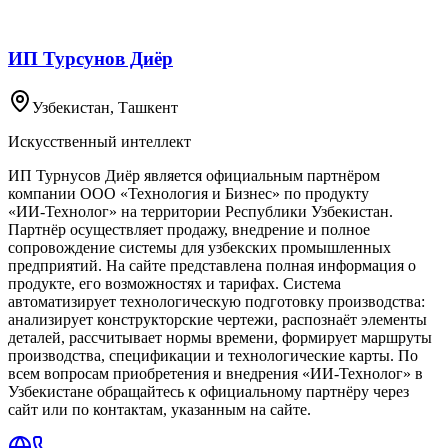
ИП Турсунов Диёр
Узбекистан
, Ташкент
Искусственный интеллект
ИП Турнусов Диёр является официальным партнёром
компании ООО «Технология и Бизнес» по продукту
«ИИ‑Технолог» на территории Республики Узбекистан.
Партнёр осуществляет продажу, внедрение и полное
сопровождение системы для узбекских промышленных
предприятий. На сайте представлена полная информация о
продукте, его возможностях и тарифах. Система
автоматизирует технологическую подготовку производства:
анализирует конструкторские чертежи, распознаёт элементы
деталей, рассчитывает нормы времени, формирует маршруты
производства, спецификации и технологические карты. По
всем вопросам приобретения и внедрения «ИИ‑Технолог» в
Узбекистане обращайтесь к официальному партнёру через
сайт или по контактам, указанным на сайте.