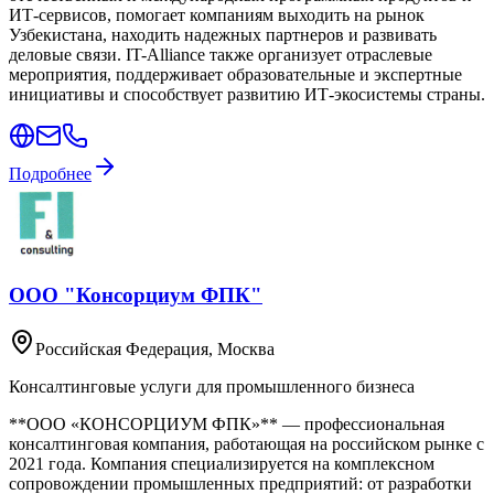
ИТ-сервисов, помогает компаниям выходить на рынок
Узбекистана, находить надежных партнеров и развивать
деловые связи. IT-Alliance также организует отраслевые
мероприятия, поддерживает образовательные и экспертные
инициативы и способствует развитию ИТ-экосистемы страны.
Подробнее
ООО "Консорциум ФПК"
Российская Федерация
, Москва
Консалтинговые услуги для промышленного бизнеса
**ООО «КОНСОРЦИУМ ФПК»** — профессиональная
консалтинговая компания, работающая на российском рынке с
2021 года. Компания специализируется на комплексном
сопровождении промышленных предприятий: от разработки