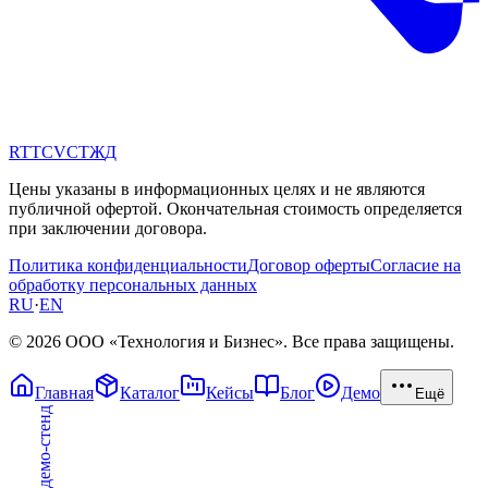
RT
TC
VC
ТЖ
Д
Цены указаны в информационных целях и не являются
публичной офертой. Окончательная стоимость определяется
при заключении договора.
Политика конфиденциальности
Договор оферты
Согласие на
обработку персональных данных
RU
·
EN
© 2026 ООО «Технология и Бизнес». Все права защищены.
Главная
Каталог
Кейсы
Блог
Демо
Ещё
Открыть демо-стенд