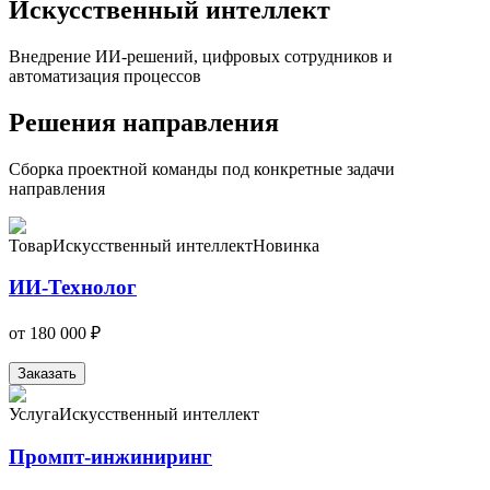
Искусственный интеллект
Внедрение ИИ-решений, цифровых сотрудников и
автоматизация процессов
Решения направления
Сборка проектной команды под конкретные задачи
направления
Товар
Искусственный интеллект
Новинка
ИИ-Технолог
от
180 000 ₽
Заказать
Услуга
Искусственный интеллект
Промпт-инжиниринг