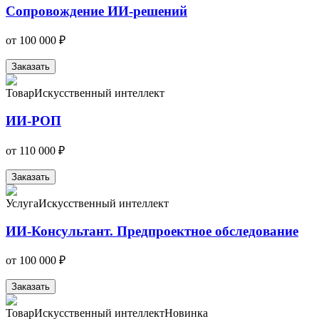
Сопровождение ИИ-решений
от
100 000 ₽
Заказать
Товар
Искусственный интеллект
ИИ-РОП
от
110 000 ₽
Заказать
Услуга
Искусственный интеллект
ИИ-Консультант. Предпроектное обследование
от
100 000 ₽
Заказать
Товар
Искусственный интеллект
Новинка