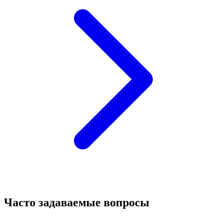
Часто задаваемые вопросы