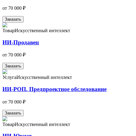
от
70 000 ₽
Заказать
Товар
Искусственный интеллект
ИИ-Продавец
от
70 000 ₽
Заказать
Услуга
Искусственный интеллект
ИИ-РОП. Предпроектное обследование
от
70 000 ₽
Заказать
Товар
Искусственный интеллект
ИИ-Юрист