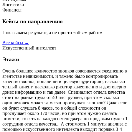
Логистика
Финансы
Кейсы по направлению
Показываем результат, а не просто «объем работ»
Все кейсы →
Искусственный интеллект
Этажи
Очень большое количество звонков совершается ежедневно в
агентстве недвижимости, и тяжело было контролировать
качество звонка, попали ли в целевую аудиторию, насколько
теплый клиент, насколько риэлтор качественно и достоверно
донес информацию и так далее. Специалист отдела качества
стоит на рынке труда от 40 тыс. рублей, при этом сколько
один человек может за месяц прослушать звонков? Даже если
он будет слушать 8 часов, то в общей сложности он
прослушает около 170 часов, но при этом нужно сделать
пометки, то есть на каждого менеджера по продажам нужен 1
сотрудник отдела качества... А стоимость 1 минуты анализа с
помощью искусственного интеллекта выходит порядка 3-4