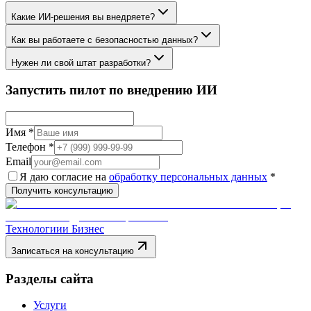
Какие ИИ-решения вы внедряете?
Как вы работаете с безопасностью данных?
Нужен ли свой штат разработки?
Запустить пилот по внедрению ИИ
Имя
*
Телефон
*
Email
Я даю согласие на
обработку персональных данных
*
Получить консультацию
Технологии
и Бизнес
Записаться на консультацию
Разделы сайта
Услуги