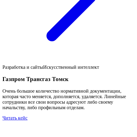
Разработка и сайты
Искусственный интеллект
Газпром Трансгаз Томск
Очень большое количество нормативной документации,
которая часто меняется, дополняется, удаляется. Линейные
сотрудники все свои вопросы адресуют либо своему
начальству, либо профильным отделам.
Читать кейс