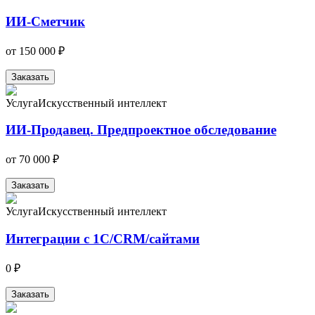
ИИ-Сметчик
от
150 000 ₽
Заказать
Услуга
Искусственный интеллект
ИИ-Продавец. Предпроектное обследование
от
70 000 ₽
Заказать
Услуга
Искусственный интеллект
Интеграции с 1С/CRM/сайтами
0 ₽
Заказать