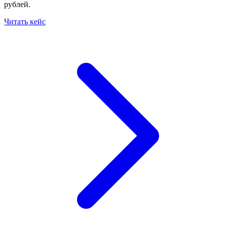
рублей.
Читать кейс