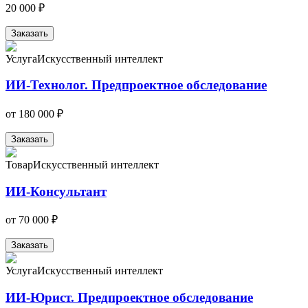
20 000 ₽
Заказать
Услуга
Искусственный интеллект
ИИ-Технолог. Предпроектное обследование
от
180 000 ₽
Заказать
Товар
Искусственный интеллект
ИИ-Консультант
от
70 000 ₽
Заказать
Услуга
Искусственный интеллект
ИИ-Юрист. Предпроектное обследование