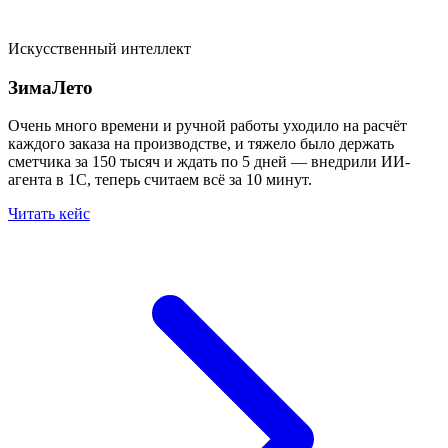
Искусственный интеллект
ЗимаЛето
Очень много времени и ручной работы уходило на расчёт
каждого заказа на производстве, и тяжело было держать
сметчика за 150 тысяч и ждать по 5 дней — внедрили ИИ-
агента в 1С, теперь считаем всё за 10 минут.
Читать кейс