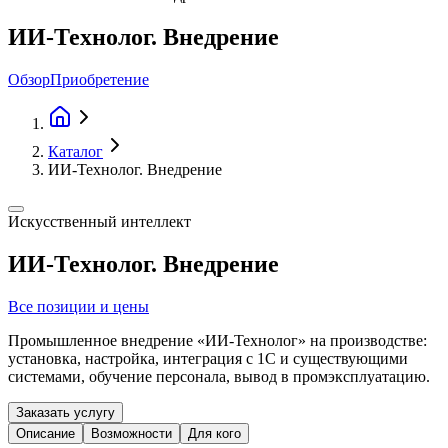
ИИ-Технолог. Внедрение
Обзор
Приобретение
Каталог
ИИ-Технолог. Внедрение
Искусственный интеллект
ИИ-Технолог. Внедрение
Все позиции и цены
Промышленное внедрение «ИИ-Технолог» на производстве:
установка, настройка, интеграция с 1С и существующими
системами, обучение персонала, вывод в промэксплуатацию.
Заказать услугу
Описание
Возможности
Для кого