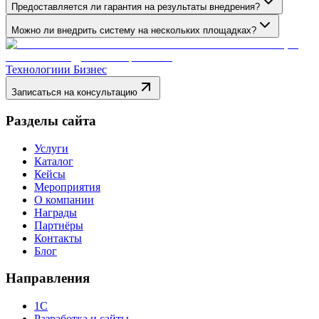
Предоставляется ли гарантия на результаты внедрения?
Можно ли внедрить систему на нескольких площадках?
Технологии
и Бизнес
Записаться на консультацию
Разделы сайта
Услуги
Каталог
Кейсы
Мероприятия
О компании
Награды
Партнёры
Контакты
Блог
Направления
1С
Разработка и сайты