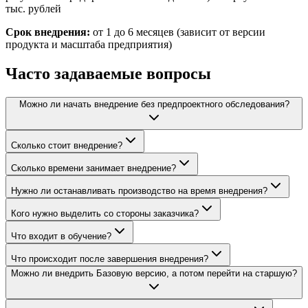
тыс. рублей
Срок внедрения:
от 1 до 6 месяцев (зависит от версии
продукта и масштаба предприятия)
Часто задаваемые вопросы
Можно ли начать внедрение без предпроектного обследования?
Сколько стоит внедрение?
Сколько времени занимает внедрение?
Нужно ли останавливать производство на время внедрения?
Кого нужно выделить со стороны заказчика?
Что входит в обучение?
Что происходит после завершения внедрения?
Можно ли внедрить Базовую версию, а потом перейти на старшую?