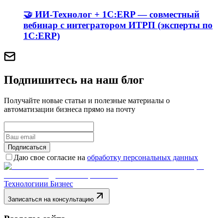
🤝 ИИ-Технолог + 1С:ERP — совместный
вебинар с интегратором ИТРП (эксперты по
1С:ERP)
Подпишитесь на наш блог
Получайте новые статьи и полезные материалы о
автоматизации бизнеса прямо на почту
Подписаться
Даю свое согласие на
обработку персональных данных
Технологии
и Бизнес
Записаться на консультацию