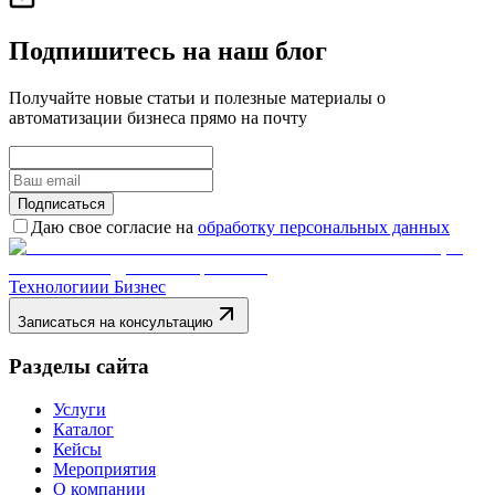
Подпишитесь на наш блог
Получайте новые статьи и полезные материалы о
автоматизации бизнеса прямо на почту
Подписаться
Даю свое согласие на
обработку персональных данных
Технологии
и Бизнес
Записаться на консультацию
Разделы сайта
Услуги
Каталог
Кейсы
Мероприятия
О компании