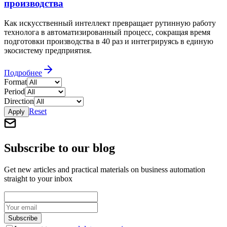
производства
Как искусственный интеллект превращает рутинную работу
технолога в автоматизированный процесс, сокращая время
подготовки производства в 40 раз и интегрируясь в единую
экосистему предприятия.
Подробнее
Format
Period
Direction
Reset
Apply
Subscribe to our blog
Get new articles and practical materials on business automation
straight to your inbox
Subscribe